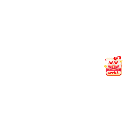
趋之若鹜。然而，在这个过程中，各利益相关者需灵
活应变，共同探索新的商业模式，以适应快速变化的
新环境。
同时
, 中国企业日益崛起，不仅成为世界级品牌的重要
合作伙伴，更是在推动整体行业进步方面发挥着越来
越重要的平台作用。因此，通过深入研究这些动态，
我们不仅可以更好地理解当前存在的问题，还能把握
未来发展的机遇，让我们共同期待更加精彩纷呈的大
型国际盛事！
上一篇：
欧冠改制后主帅夺冠次数排行榜安…