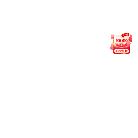
向更高层次迈进。因此，我们期待看到一个更加成熟
与稳健的新阶段，同时也希望他能带领团队创造更多
精彩瞬间！
上一篇：
莫布里努力提升投篮水平力求成为…
下一篇：
因卡皮耶期待加盟首个赛季夺冠为
相关推荐文章