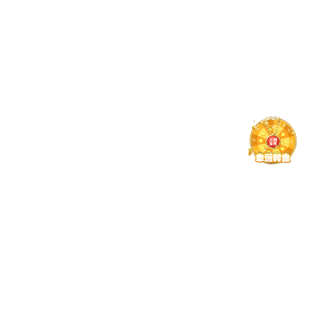
并且为未来的发展打下坚实基础。
4、应对未来挑战
展望未来，米切尔清楚地意识到，每个赛季都会有不
同形式的新挑战出现。这些挑战不仅仅来自于其他强
队，还包括自身状态的不确定性。因此，他强调必须
保持韧性和适应能力，以便能够迅速调整心态迎接各
种困难局势。
同时，他也提到了心理素质的重要性。在高压环境下
保持冷静，是决定胜负的一大因素。通过定期进行心
理辅导及相关训练，可以帮助自己以及队友们更好地
处理压力，从而避免因紧张导致失误。此外，有效沟
通也是克服困难的一项重要手段，要鼓励大家敞开心
扉，共同寻找解决方案。