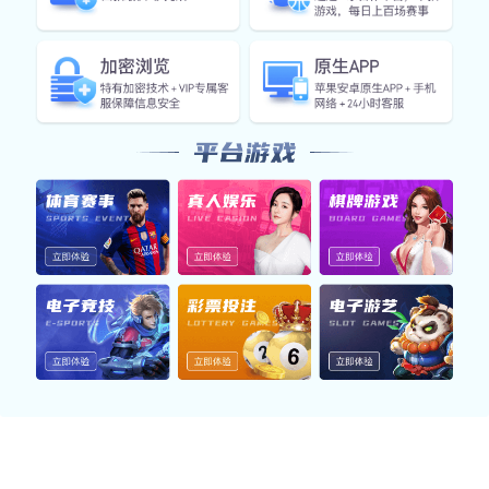
为，要想在竞争激烈的联盟中脱颖而出，首先必须确
保在主场取得好的成绩。
为了实现这一目标，米切尔和他的队友们正在积极训
练，以提升他们在主场比赛时的默契度和整体水平。
他们分析了以往主场比赛中的成功经验，总结出了一
系列有效的方法，以此来增强主场气氛，并打击对手
士气。
此外，他还提到，与本赛季其他强队交锋时，加强对
战术执行力和心理素质训练同样至关重要。只有通过
不断磨练自身能力，他们才能够始终保持住这种主场
优势，从而为每一次胜利奠定基础。
3、球队建设与调整