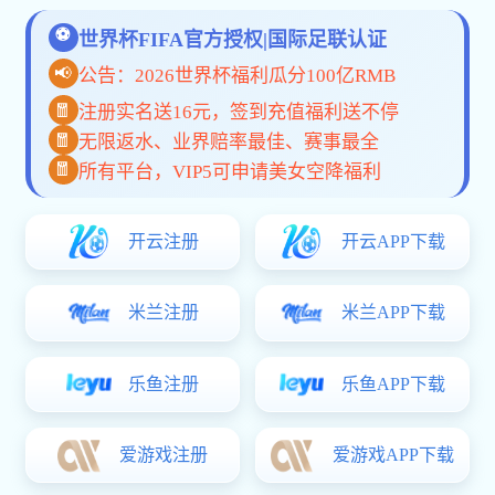
手机App
网页版
米切尔谈绝杀球已成往事未来目标
是稳固主场优势
2026-06-29 03:27
45 次阅读
首页
/
体育热讯
在NBA的赛季中，米切尔作为球队的重要核心球员，