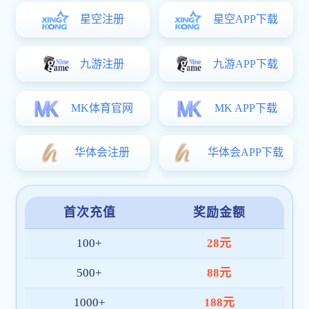
是历史性的。在他为球队效力期间，他不仅打入了
257个进球，还在英超联赛中贡献了191次助攻，成功
超越了传奇球星史蒂文·杰拉德，成为利物浦历史上的
最佳助攻者之一。本文将从四个方面详细阐述萨拉赫
在利物浦创下辉煌纪录的意义，包括他的个人成就、
对球队的影响、与其他伟大球员的比较以及未来展
望。通过这篇文章，我们将更深入地认识到萨拉赫在
足球界的重要性和他所创造的辉煌成就。
1、萨拉赫的个人成就
自2017年加盟利物浦以来，萨拉赫以其卓越的技术和
极高的比赛智商迅速赢得了球迷们的喜爱。他在短短
数年内便打破了多项记录，其中最引人注目的便是他
为球队打入257粒进球。这一数字不仅让他成为利物