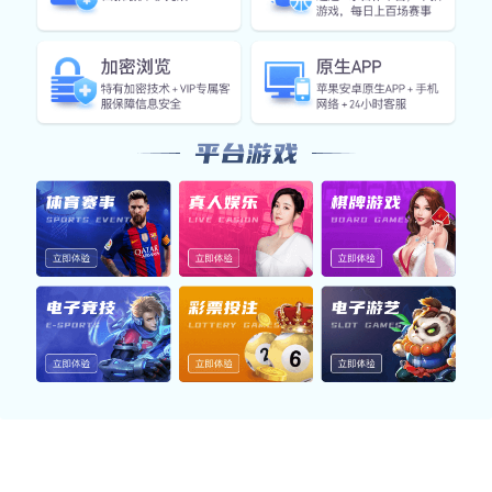
感染并激励身边的人。这种领袖气质，不仅让他成为
了一名优秀的足球运动员，也让他成为了一名伟大的
团队领袖。
2、惊艳绝伦的进球技巧
谈到梅西不可思议的第906个进球，其实我们不得不
提及他的技术细腻程度。这个进球是由一次精准传递
和绝妙射门结合而成。在接到队友传来的皮球后，梅
西没有过多犹豫，而是迅速调整步伐，以一种近乎完
美的方式将皮球送入网窝。
此外，梅西运用巧妙的假动作迷惑守门员，让其失去
判断。他通过迅速改变身体重心以及脚法，使得射门
角度刁钻且速度极快，对方守门员根本来不及反应。
这种高水平技术背后，是长年累月训练与实践所积累